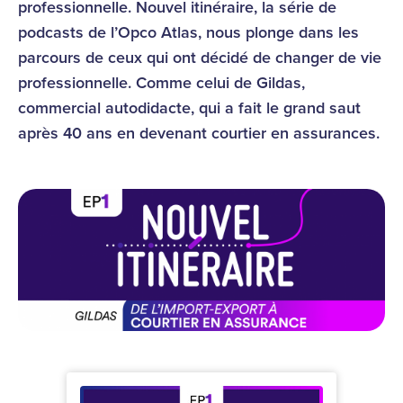
professionnelle. Nouvel itinéraire, la série de
podcasts de l’Opco Atlas, nous plonge dans les
parcours de ceux qui ont décidé de changer de vie
professionnelle. Comme celui de Gildas,
commercial autodidacte, qui a fait le grand saut
après 40 ans en devenant courtier en assurances.