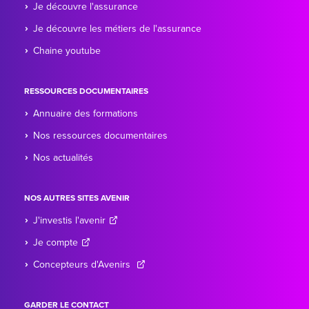
Je découvre l'assurance
Je découvre les métiers de l'assurance
Chaine youtube
RESSOURCES DOCUMENTAIRES
Annuaire des formations
Nos ressources documentaires
Nos actualités
NOS AUTRES SITES AVENIR
J'investis l'avenir
Je compte
Concepteurs d'Avenirs
GARDER LE CONTACT