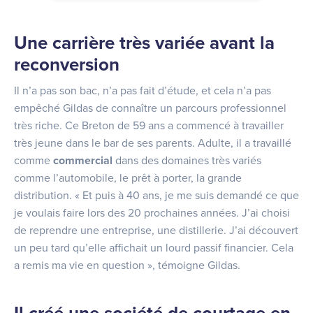
Une carrière très variée avant la
reconversion
Il n’a pas son bac, n’a pas fait d’étude, et cela n’a pas
empêché Gildas de connaître un parcours professionnel
très riche. Ce Breton de 59 ans a commencé à travailler
très jeune dans le bar de ses parents. Adulte, il a travaillé
comme
commercial
dans des domaines très variés
comme l’automobile, le prêt à porter, la grande
distribution. « Et puis à 40 ans, je me suis demandé ce que
je voulais faire lors des 20 prochaines années. J’ai choisi
de reprendre une entreprise, une distillerie. J’ai découvert
un peu tard qu’elle affichait un lourd passif financier. Cela
a remis ma vie en question », témoigne Gildas.