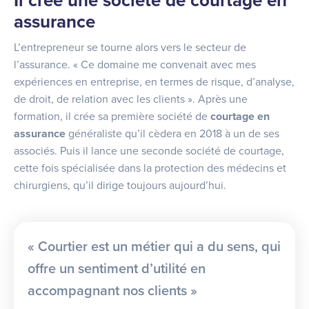
Il créé une société de courtage en
assurance
L’entrepreneur se tourne alors vers le secteur de
l’assurance. « Ce domaine me convenait avec mes
expériences en entreprise, en termes de risque, d’analyse,
de droit, de relation avec les clients ». Après une
formation, il crée sa première société de
courtage en
assurance
généraliste qu’il cèdera en 2018 à un de ses
associés. Puis il lance une seconde société de courtage,
cette fois spécialisée dans la protection des médecins et
chirurgiens, qu’il dirige toujours aujourd’hui.
« Courtier est un métier qui a du sens, qui
offre un sentiment d’utilité en
accompagnant nos clients »