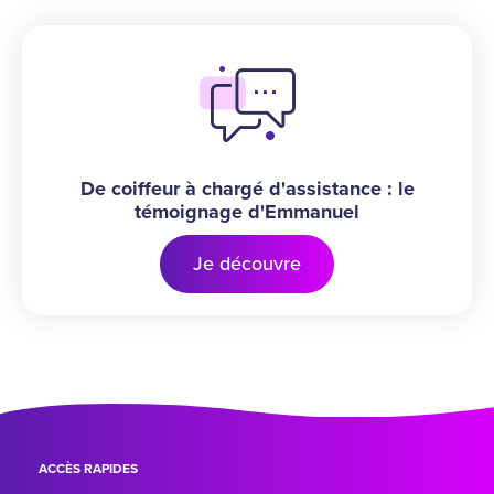
De coiffeur à chargé d'assistance : le
témoignage d'Emmanuel
Je découvre
ACCÈS RAPIDES