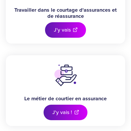
Travailler dans le courtage d'assurances et
de réassurance
J'y vais
Le métier de courtier en assurance
J'y vais !