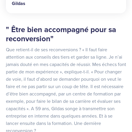
Gildas
" Être bien accompagné pour sa
reconversion"
Que retient-il de ses reconversions ? « Il faut faire
attention aux conseils des tiers et garder sa ligne. Je n’ai
jamais douté en mes capacités de réussir. Mes échecs font
partie de mon expérience », explique-t-il. « Pour changer
de voie, il faut d’abord se demander pourquoi on veut le
faire et ne pas partir sur un coup de tête. Il est nécessaire
d’être bien accompagné, par un centre de formation par
exemple, pour faire le bilan de sa carrière et évaluer ses
capacités ». A 59 ans, Gildas songe à transmettre son
entreprise en interne dans quelques années. Et à se
lancer ensuite dans la formation. Une dernière
reconversion ?