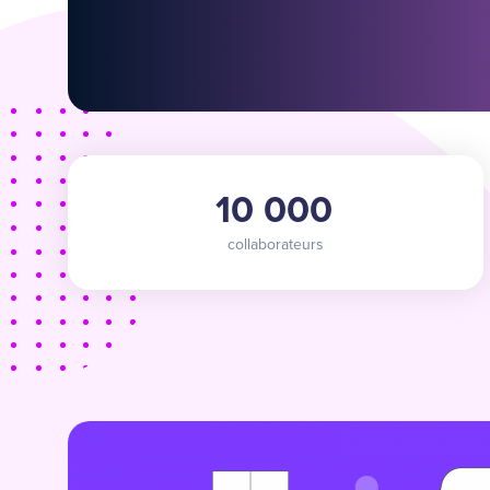
10 000
collaborateurs