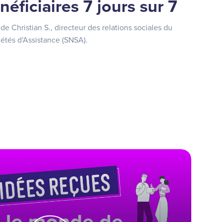
néficiaires 7 jours sur 7
 Christian S., directeur des relations sociales du
iétés d’Assistance (SNSA).