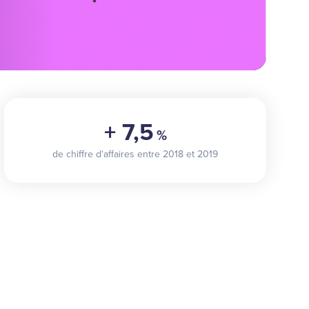
+ 7,5
%
de chiffre d'affaires entre 2018 et 2019