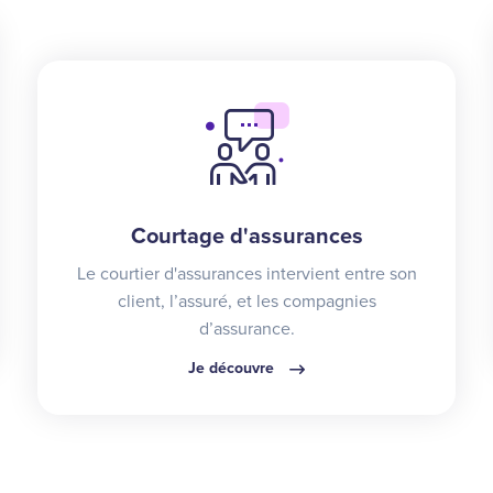
Courtage d'assurances
Le courtier d'assurances intervient entre son
client, l’assuré, et les compagnies
d’assurance.
Je découvre