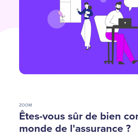
ZOOM
Êtes-vous sûr de bien con
monde de l'assurance ?