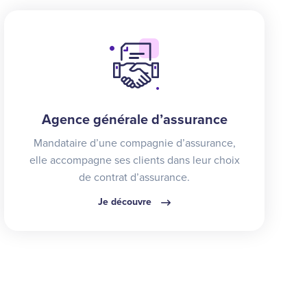
Agence générale d’assurance
Mandataire d’une compagnie d’assurance,
elle accompagne ses clients dans leur choix
de contrat d’assurance.
Je découvre