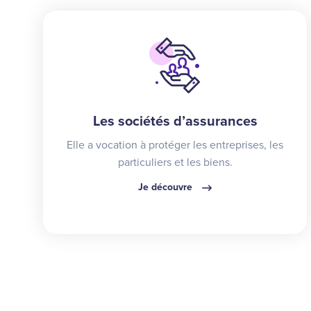
Les sociétés d’assurances
Elle a vocation à protéger les entreprises, les
particuliers et les biens.
Je découvre