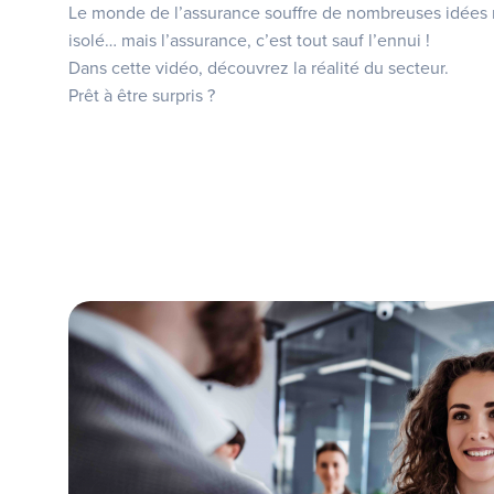
Le monde de l’assurance souffre de nombreuses idées re
isolé… mais l’assurance, c’est tout sauf l’ennui !
Dans cette vidéo, découvrez la réalité du secteur.
Prêt à être surpris ?