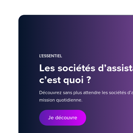
L'ESSENTIEL
Les sociétés d’assis
c’est quoi ?
Découvrez sans plus attendre les sociétés d’
mission quotidienne.
Je découvre