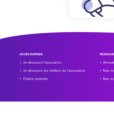
ACCÈS RAPIDES
RESSOUR
Je découvre l'assurance
Annuai
Je découvre les métiers de l'assurance
Nos re
Chaine youtube
Nos ac