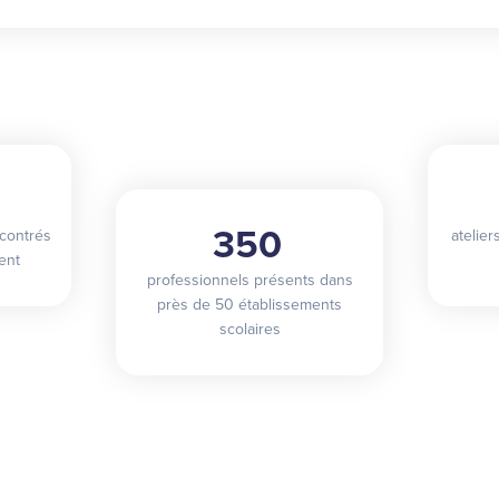
350
contrés
atelie
ent
professionnels présents dans
près de 50 établissements
scolaires