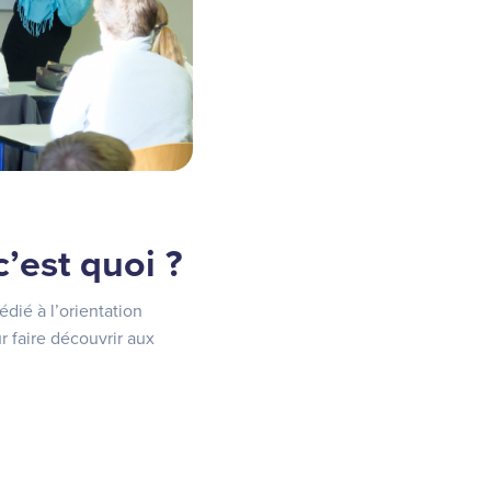
’est quoi ?
ié à l’orientation
 faire découvrir aux