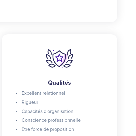
Qualités
Excellent relationnel
Rigueur
Capacités d'organisation
Conscience professionnelle
Être force de proposition