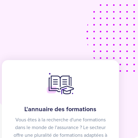
L'annuaire des formations
Vous êtes à la recherche d'une formations
dans le monde de l'assurance ? Le secteur
offre une pluralité de formations adaptées à