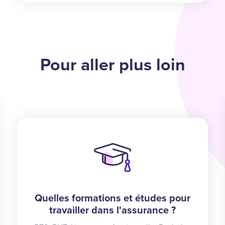
Pour aller plus loin
Quelles formations et études pour
travailler dans l'assurance ?