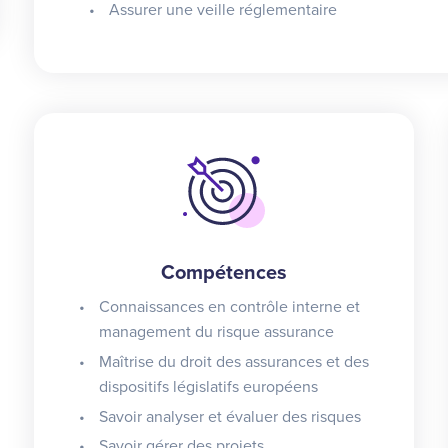
Assurer une veille réglementaire
Compétences
Connaissances en contrôle interne et
management du risque assurance
Maîtrise du droit des assurances et des
dispositifs législatifs européens
Savoir analyser et évaluer des risques
Savoir gérer des projets