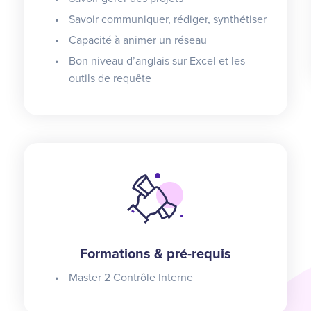
Savoir communiquer, rédiger, synthétiser
Capacité à animer un réseau
Bon niveau d’anglais sur Excel et les
outils de requête
Formations & pré-requis
Master 2 Contrôle Interne