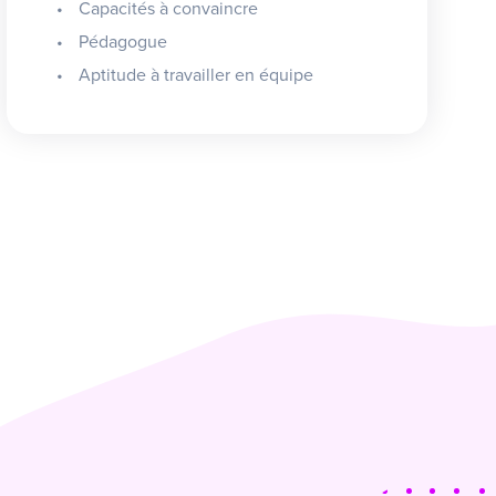
Capacités à convaincre
Pédagogue
Aptitude à travailler en équipe