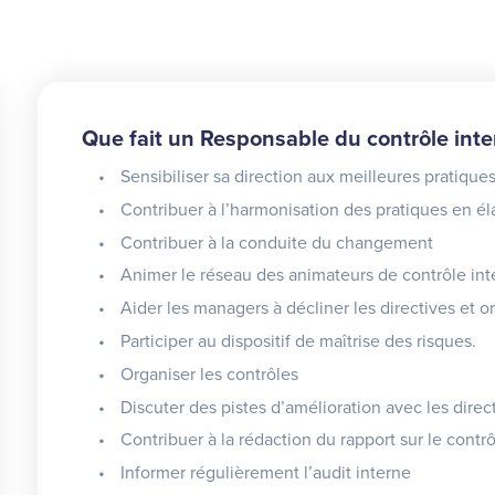
Que fait un Responsable du contrôle inte
Sensibiliser sa direction aux meilleures pratique
Contribuer à l’harmonisation des pratiques en é
Contribuer à la conduite du changement
Animer le réseau des animateurs de contrôle int
Aider les managers à décliner les directives et o
Participer au dispositif de maîtrise des risques.
Organiser les contrôles
Discuter des pistes d’amélioration avec les direc
Contribuer à la rédaction du rapport sur le contrô
Informer régulièrement l’audit interne