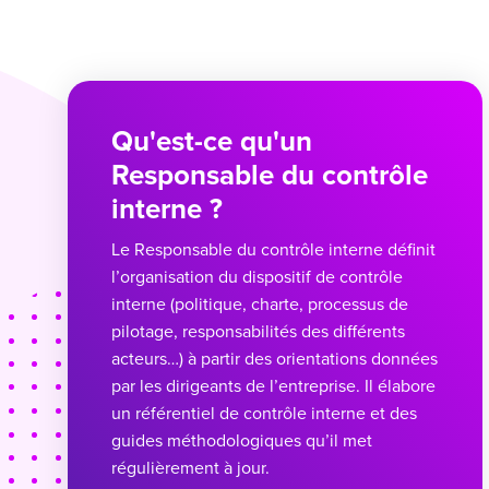
Qu'est-ce qu'un
Responsable du contrôle
interne ?
Le Responsable du contrôle interne définit
l’organisation du dispositif de contrôle
interne (politique, charte, processus de
pilotage, responsabilités des différents
acteurs…) à partir des orientations données
par les dirigeants de l’entreprise. Il élabore
un référentiel de contrôle interne et des
guides méthodologiques qu’il met
régulièrement à jour.