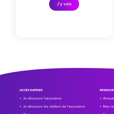
J'y vais
ACCÈS RAPIDES
RESSOUR
Je découvre l'assurance
Annuai
Je découvre les métiers de l'assurance
Nos re