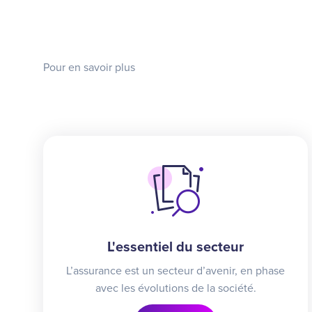
Pour en savoir plus
L'essentiel du secteur
L’assurance est un secteur d’avenir, en phase
avec les évolutions de la société.