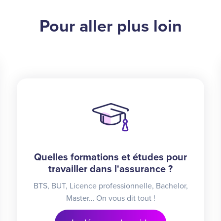
Pour aller plus loin
Quelles formations et études pour
travailler dans l'assurance ?
BTS, BUT, Licence professionnelle, Bachelor,
Master… On vous dit tout !