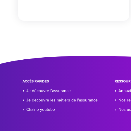
ACCÈS RAPIDES
RESSOUR
Je découvre l'assurance
Annuai
Je découvre les métiers de l'assurance
Nos re
Chaine youtube
Nos ac