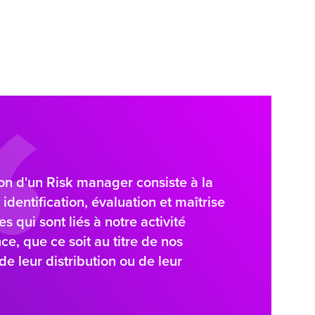
on d'un Risk manager consiste à la
identification, évaluation et maîtrise
s qui sont liés à notre activité
ce, que ce soit au titre de nos
 de leur distribution ou de leur