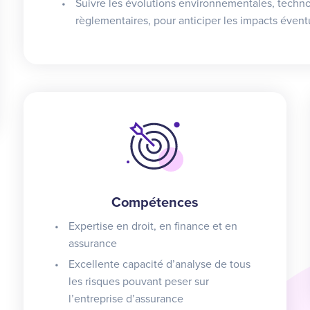
Suivre les évolutions environnementales, technol
règlementaires, pour anticiper les impacts éventu
Compétences
Expertise en droit, en finance et en
assurance
Excellente capacité d’analyse de tous
les risques pouvant peser sur
l’entreprise d’assurance