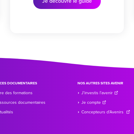
Je découvre le guide
CES DOCUMENTAIRES
NOS AUTRES SITES AVENIR
re des formations
J'investis l'avenir
ssources documentaires
Je compte
tualités
Concepteurs d'Avenirs