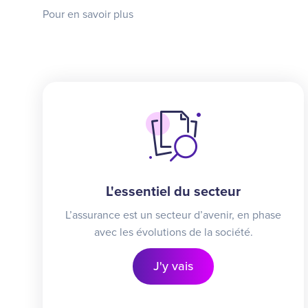
Pour en savoir plus
L'essentiel du secteur
L’assurance est un secteur d’avenir, en phase
avec les évolutions de la société.
J'y vais