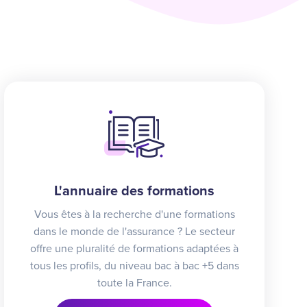
L'annuaire des formations
Vous êtes à la recherche d'une formations
dans le monde de l'assurance ? Le secteur
offre une pluralité de formations adaptées à
tous les profils, du niveau bac à bac +5 dans
toute la France.