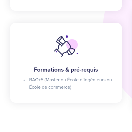
Formations & pré-requis
BAC+5 (Master ou École d’ingénieurs ou
École de commerce)