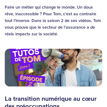
Faire un métier qui change le monde. Un doux
rêve, inaccessible ? Pour Tom, c’est au contraire
tout l’inverse. Dans la saison 2 de ses vidéos, Tom
vous prouve que le secteur de l’assurance a de
réels impacts sur la société.
La transition numérique au cœur
des préoccupations