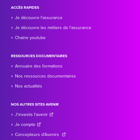
ACCÈS RAPIDES
Je découvre l'assurance
Je découvre les métiers de l'assurance
Chaine youtube
RESSOURCES DOCUMENTAIRES
Annuaire des formations
Nos ressources documentaires
Nos actualités
NOS AUTRES SITES AVENIR
J'investis l'avenir
Je compte
Concepteurs d'Avenirs