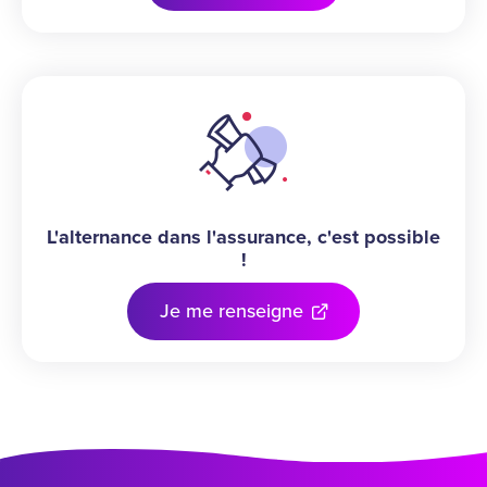
L'alternance dans l'assurance, c'est possible
!
Je me renseigne