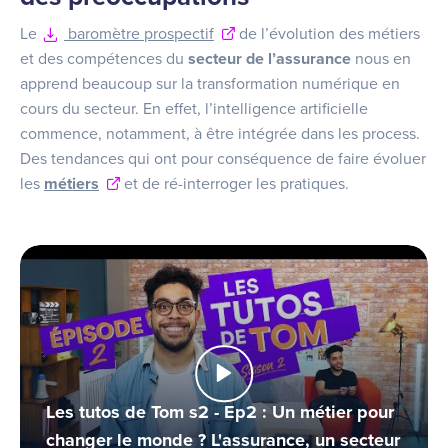
Le
baromètre prospectif
de l’évolution des métiers
et des compétences du
secteur de l’assurance
nous en
apprend beaucoup sur la transformation numérique en
cours du secteur. En effet, l’intelligence artificielle
commence, notamment, à être intégrée dans les process.
Des tendances qui ont pour conséquence de faire évoluer
les
métiers
et de ré-interroger les pratiques.
Les tutos de Tom s2 - Ep2 : Un métier pour
changer le monde ? L'assurance, un secteur