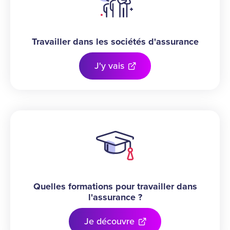
Travailler dans les sociétés d'assurance
J'y vais
Quelles formations pour travailler dans
l'assurance ?
Je découvre