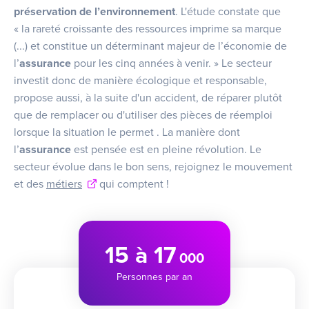
préservation de l’environnement
. L'étude constate que
« la rareté croissante des ressources imprime sa marque
(...) et constitue un déterminant majeur de l’économie de
l’
assurance
pour les cinq années à venir. » Le secteur
investit donc de manière écologique et responsable,
propose aussi, à la suite d'un accident, de réparer plutôt
que de remplacer ou d'utiliser des pièces de réemploi
lorsque la situation le permet . La manière dont
l’
assurance
est pensée est en pleine révolution. Le
secteur évolue dans le bon sens, rejoignez le mouvement
et des
métiers
qui comptent !
15 à 17
000
Personnes par an