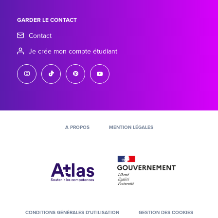
GARDER LE CONTACT
Contact
Je crée mon compte étudiant
instagram
tiktok
pinterest
youtube
A PROPOS
MENTION LÉGALES
CONDITIONS GÉNÉRALES D'UTILISATION
GESTION DES COOKIES