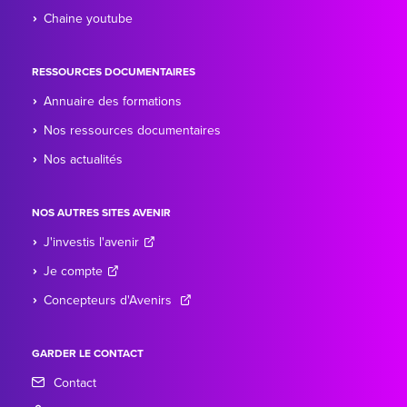
Chaine youtube
RESSOURCES DOCUMENTAIRES
Annuaire des formations
Nos ressources documentaires
Nos actualités
NOS AUTRES SITES AVENIR
J'investis l'avenir
Je compte
Concepteurs d'Avenirs
GARDER LE CONTACT
Contact