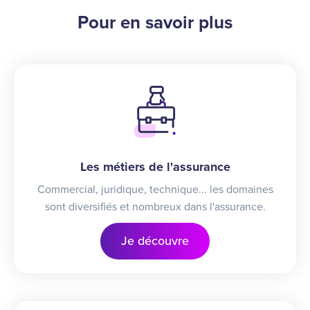
Pour en savoir plus
Les métiers de l'assurance
Commercial, juridique, technique... les domaines
sont diversifiés et nombreux dans l'assurance.
Je découvre