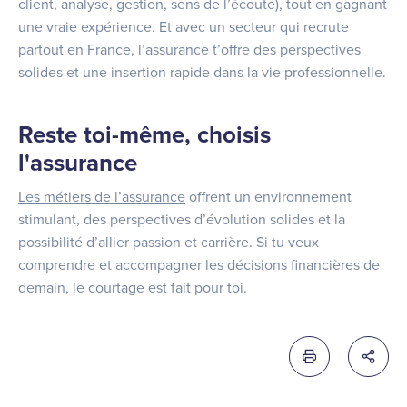
client, analyse, gestion, sens de l’écoute), tout en gagnant
une vraie expérience. Et avec un secteur qui recrute
partout en France, l’assurance t’offre des perspectives
solides et une insertion rapide dans la vie professionnelle.
Reste toi-même, choisis
l'assurance
Les métiers de l’assurance
offrent un environnement
stimulant, des perspectives d’évolution solides et la
possibilité d’allier passion et carrière. Si tu veux
comprendre et accompagner les décisions financières de
demain, le courtage est fait pour toi.
Imprimer cette 
Partag