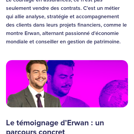
seulement vendre des contrats. C’est un métier
qui allie analyse, stratégie et accompagnement
des clients dans leurs projets financiers, comme le
montre Erwan, alternant passionné d’économie
mondiale et conseiller en gestion de patrimoine.
Le témoignage d’Erwan : un
parcours concret