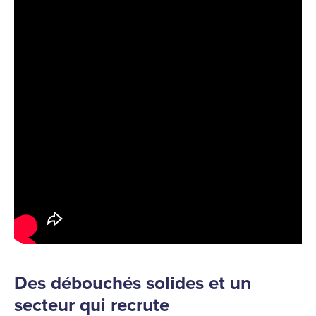
Des débouchés solides et un
secteur qui recrute