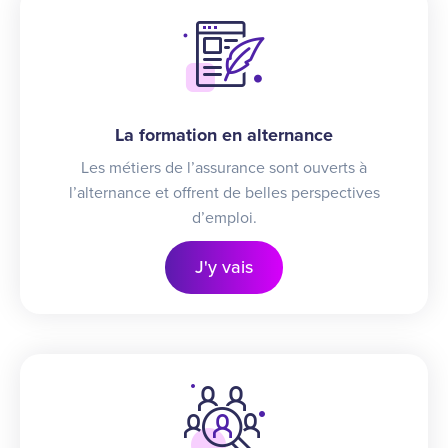
La formation en alternance
Les métiers de l’assurance sont ouverts à
l’alternance et offrent de belles perspectives
d’emploi.
J'y vais