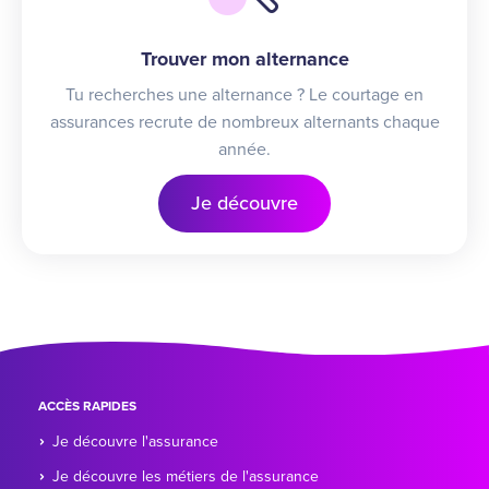
Trouver mon alternance
Tu recherches une alternance ? Le courtage en
assurances recrute de nombreux alternants chaque
année.
Je découvre
ACCÈS RAPIDES
Je découvre l'assurance
Je découvre les métiers de l'assurance