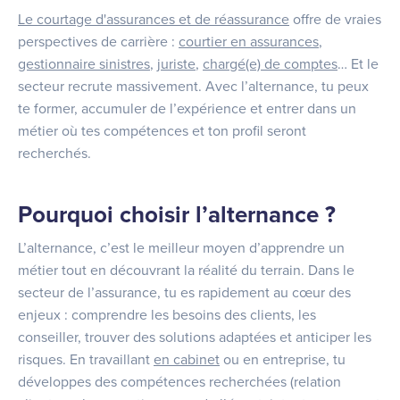
Le courtage d'assurances et de réassurance
offre de vraies
perspectives de carrière :
courtier en assurances
,
gestionnaire sinistres
,
juriste
,
chargé(e) de comptes
… Et le
secteur recrute massivement. Avec l’alternance, tu peux
te former, accumuler de l’expérience et entrer dans un
métier où tes compétences et ton profil seront
recherchés.
Pourquoi choisir l’alternance ?
L’alternance, c’est le meilleur moyen d’apprendre un
métier tout en découvrant la réalité du terrain. Dans le
secteur de l’assurance, tu es rapidement au cœur des
enjeux : comprendre les besoins des clients, les
conseiller, trouver des solutions adaptées et anticiper les
risques. En travaillant
en cabinet
ou en entreprise, tu
développes des compétences recherchées (relation