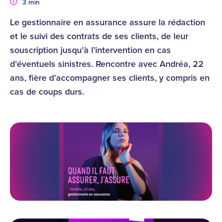
Durée
3 min
Le gestionnaire en assurance assure la rédaction
et le suivi des contrats de ses clients, de leur
souscription jusqu’à l’intervention en cas
d’éventuels sinistres. Rencontre avec Andréa, 22
ans, fière d’accompagner ses clients, y compris en
cas de coups durs.