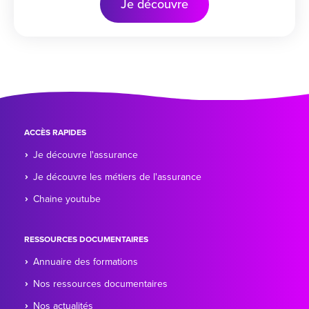
Je découvre
ACCÈS RAPIDES
Je découvre l'assurance
Je découvre les métiers de l'assurance
Chaine youtube
RESSOURCES DOCUMENTAIRES
Annuaire des formations
Nos ressources documentaires
Nos actualités