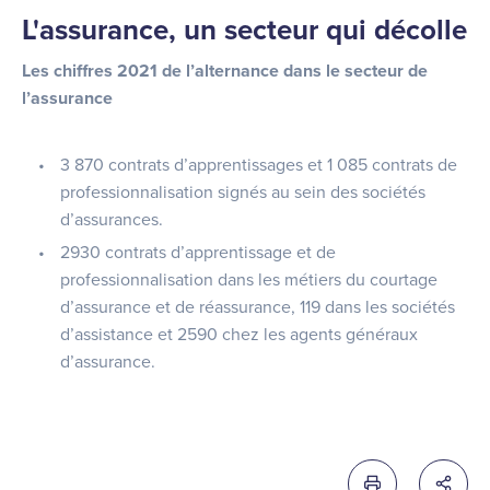
L'assurance, un secteur qui décolle
Les chiffres 2021 de l’alternance dans le secteur de
l’assurance
3 870 contrats d’apprentissages et 1 085 contrats de
professionnalisation signés au sein des sociétés
d’assurances.
2930 contrats d’apprentissage et de
professionnalisation dans les métiers du courtage
d’assurance et de réassurance, 119 dans les sociétés
d’assistance et 2590 chez les agents généraux
d’assurance.