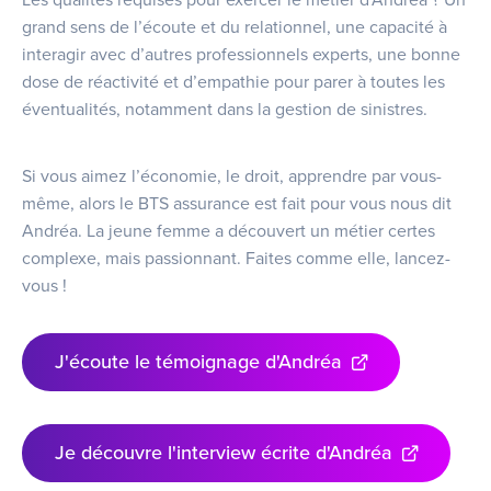
Les qualités requises pour exercer le métier d’Andréa ? Un
grand sens de l’écoute et du relationnel, une capacité à
interagir avec d’autres professionnels experts, une bonne
dose de réactivité et d’empathie pour parer à toutes les
éventualités, notamment dans la gestion de sinistres.
Si vous aimez l’économie, le droit, apprendre par vous-
même, alors le BTS assurance est fait pour vous nous dit
Andréa. La jeune femme a découvert un métier certes
complexe, mais passionnant. Faites comme elle, lancez-
vous !
J'écoute le témoignage d'Andréa
Je découvre l'interview écrite d'Andréa