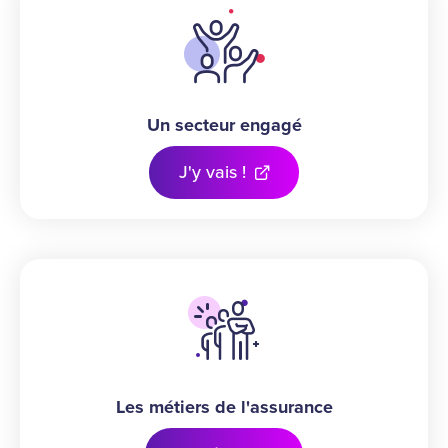
Un secteur engagé
J'y vais !
Les métiers de l'assurance